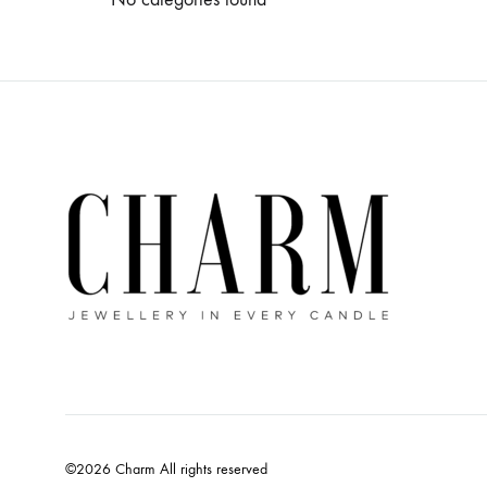
©2026 Charm All rights reserved